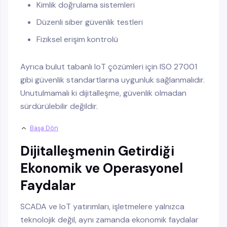
Kimlik doğrulama sistemleri
Düzenli siber güvenlik testleri
Fiziksel erişim kontrolü
Ayrıca bulut tabanlı IoT çözümleri için ISO 27001
gibi güvenlik standartlarına uygunluk sağlanmalıdır.
Unutulmamalı ki dijitalleşme, güvenlik olmadan
sürdürülebilir değildir.
Başa Dön
Dijitalleşmenin Getirdiği
Ekonomik ve Operasyonel
Faydalar
SCADA ve IoT yatırımları, işletmelere yalnızca
teknolojik değil, aynı zamanda ekonomik faydalar