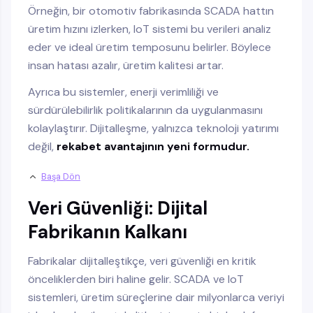
Örneğin, bir otomotiv fabrikasında SCADA hattın
üretim hızını izlerken, IoT sistemi bu verileri analiz
eder ve ideal üretim temposunu belirler. Böylece
insan hatası azalır, üretim kalitesi artar.
Ayrıca bu sistemler, enerji verimliliği ve
sürdürülebilirlik politikalarının da uygulanmasını
kolaylaştırır. Dijitalleşme, yalnızca teknoloji yatırımı
değil,
rekabet avantajının yeni formudur.
Başa Dön
Veri Güvenliği: Dijital
Fabrikanın Kalkanı
Fabrikalar dijitalleştikçe, veri güvenliği en kritik
önceliklerden biri haline gelir. SCADA ve IoT
sistemleri, üretim süreçlerine dair milyonlarca veriyi