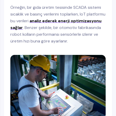
Örneğin, bir gıda üretim tesisinde SCADA sistemi
sıcaklık ve basınç verilerini toplarken, IoT platformu
bu verileri
analiz ederek enerji optimizasyonu
sağlar
. Benzer şekilde, bir otomotiv fabrikasında
robot kolların performansı sensörlerle izlenir ve
üretim hızı buna göre ayarlanır.