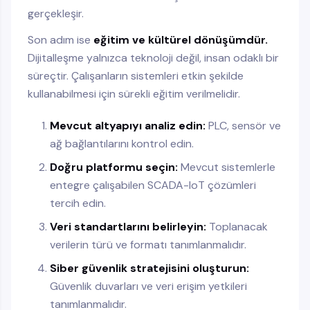
gerçekleşir.
Son adım ise
eğitim ve kültürel dönüşümdür.
Dijitalleşme yalnızca teknoloji değil, insan odaklı bir
süreçtir. Çalışanların sistemleri etkin şekilde
kullanabilmesi için sürekli eğitim verilmelidir.
Mevcut altyapıyı analiz edin:
PLC, sensör ve
ağ bağlantılarını kontrol edin.
Doğru platformu seçin:
Mevcut sistemlerle
entegre çalışabilen SCADA-IoT çözümleri
tercih edin.
Veri standartlarını belirleyin:
Toplanacak
verilerin türü ve formatı tanımlanmalıdır.
Siber güvenlik stratejisini oluşturun:
Güvenlik duvarları ve veri erişim yetkileri
tanımlanmalıdır.