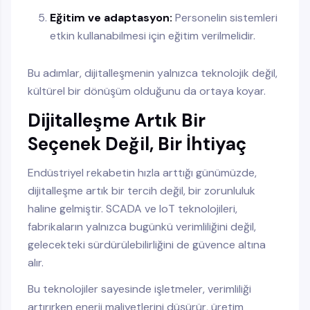
Eğitim ve adaptasyon:
Personelin sistemleri
etkin kullanabilmesi için eğitim verilmelidir.
Bu adımlar, dijitalleşmenin yalnızca teknolojik değil,
kültürel bir dönüşüm olduğunu da ortaya koyar.
Dijitalleşme Artık Bir
Seçenek Değil, Bir İhtiyaç
Endüstriyel rekabetin hızla arttığı günümüzde,
dijitalleşme artık bir tercih değil, bir zorunluluk
haline gelmiştir. SCADA ve IoT teknolojileri,
fabrikaların yalnızca bugünkü verimliliğini değil,
gelecekteki sürdürülebilirliğini de güvence altına
alır.
Bu teknolojiler sayesinde işletmeler, verimliliği
artırırken enerji maliyetlerini düşürür, üretim