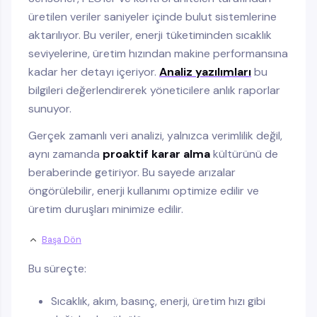
üretilen veriler saniyeler içinde bulut sistemlerine
aktarılıyor. Bu veriler, enerji tüketiminden sıcaklık
seviyelerine, üretim hızından makine performansına
kadar her detayı içeriyor.
Analiz yazılımları
bu
bilgileri değerlendirerek yöneticilere anlık raporlar
sunuyor.
Gerçek zamanlı veri analizi, yalnızca verimlilik değil,
aynı zamanda
proaktif karar alma
kültürünü de
beraberinde getiriyor. Bu sayede arızalar
öngörülebilir, enerji kullanımı optimize edilir ve
üretim duruşları minimize edilir.
Başa Dön
Bu süreçte:
Sıcaklık, akım, basınç, enerji, üretim hızı gibi